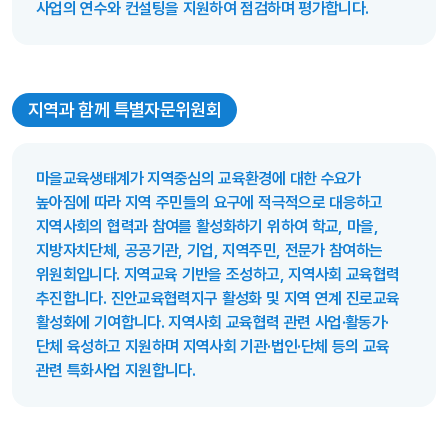
사업의 연수와 컨설팅을 지원하여 점검하며 평가합니다.
지역과 함께 특별자문위원회
마을교육생태계가 지역중심의 교육환경에 대한 수요가
높아짐에 따라 지역 주민들의 요구에 적극적으로 대응하고
지역사회의 협력과 참여를 활성화하기 위하여 학교, 마을,
지방자치단체, 공공기관, 기업, 지역주민, 전문가 참여하는
위원회입니다. 지역교육 기반을 조성하고, 지역사회 교육협력
추진합니다. 진안교육협력지구 활성화 및 지역 연계 진로교육
활성화에 기여합니다. 지역사회 교육협력 관련 사업·활동가·
단체 육성하고 지원하며 지역사회 기관·법인·단체 등의 교육
관련 특화사업 지원합니다.