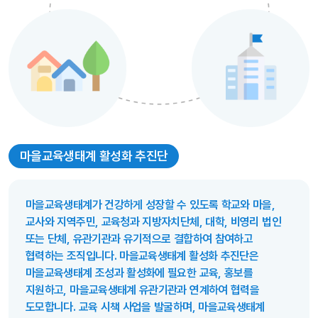
마을교육생태계 활성화 추진단
마을교육생태계가 건강하게 성장할 수 있도록 학교와 마을,
교사와 지역주민, 교육청과 지방자치단체, 대학, 비영리 법인
또는 단체, 유관기관과 유기적으로 결합하여 참여하고
협력하는 조직입니다. 마을교육생태계 활성화 추진단은
마을교육생태계 조성과 활성화에 필요한 교육, 홍보를
지원하고, 마을교육생태계 유관기관과 연계하여 협력을
도모합니다. 교육 시책 사업을 발굴하며, 마을교육생태계